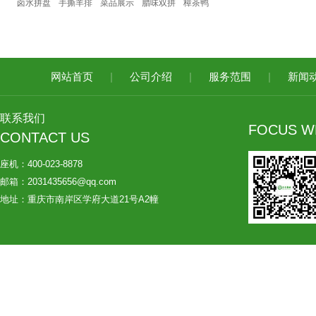
卤水拼盘
手撕羊排
菜品展示
腊味双拼
樟茶鸭
网站首页
|
公司介绍
|
服务范围
|
新闻
联系我们
FOCUS W
CONTACT US
座机：400-023-8878
邮箱：2031435656@qq.com
地址：重庆市南岸区学府大道21号A2幢