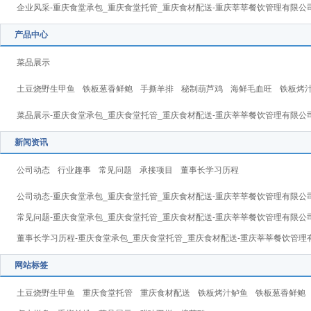
企业风采-重庆食堂承包_重庆食堂托管_重庆食材配送-重庆莘莘餐饮管理有限公
产品中心
菜品展示
土豆烧野生甲鱼
铁板葱香鲜鲍
手撕羊排
秘制葫芦鸡
海鲜毛血旺
铁板烤
菜品展示-重庆食堂承包_重庆食堂托管_重庆食材配送-重庆莘莘餐饮管理有限公
新闻资讯
公司动态
行业趣事
常见问题
承接项目
董事长学习历程
公司动态-重庆食堂承包_重庆食堂托管_重庆食材配送-重庆莘莘餐饮管理有限公
常见问题-重庆食堂承包_重庆食堂托管_重庆食材配送-重庆莘莘餐饮管理有限公
董事长学习历程-重庆食堂承包_重庆食堂托管_重庆食材配送-重庆莘莘餐饮管理
网站标签
土豆烧野生甲鱼
重庆食堂托管
重庆食材配送
铁板烤汁鲈鱼
铁板葱香鲜鲍